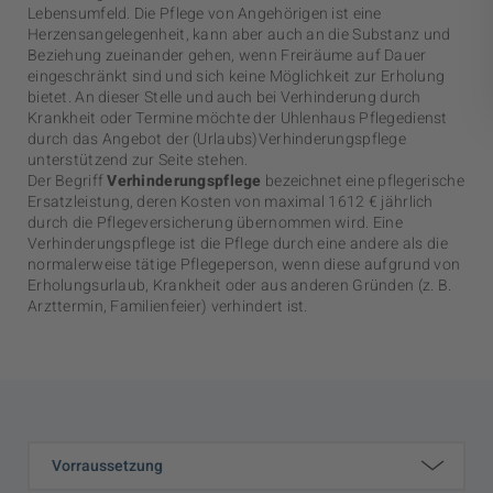
Lebensumfeld. Die Pflege von Angehörigen ist eine
Herzensangelegenheit, kann aber auch an die Substanz und
Beziehung zueinander gehen, wenn Freiräume auf Dauer
eingeschränkt sind und sich keine Möglichkeit zur Erholung
bietet. An dieser Stelle und auch bei Verhinderung durch
Krankheit oder Termine möchte der Uhlenhaus Pflegedienst
durch das Angebot der (Urlaubs)Verhinderungspflege
unterstützend zur Seite stehen.
Der Begriff
Verhinderungspflege
bezeichnet eine pflegerische
Ersatzleistung, deren Kosten von maximal 1612 € jährlich
durch die Pflegeversicherung übernommen wird. Eine
Verhinderungspflege ist die Pflege durch eine andere als die
normalerweise tätige Pflegeperson, wenn diese aufgrund von
Erholungsurlaub, Krankheit oder aus anderen Gründen (z. B.
Arzttermin, Familienfeier) verhindert ist.
Vorraussetzung