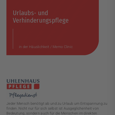
Urlaubs- und
Verhinderungspflege
in der Häuslichkeit / Memo Clinic
Jeder Mensch benötigt ab und zu Urlaub um Entspannung zu
finden. Nicht nur für sich selbst ist Ausgeglichenheit von
Bedeutung, sondern auch für die Menschen im direkten