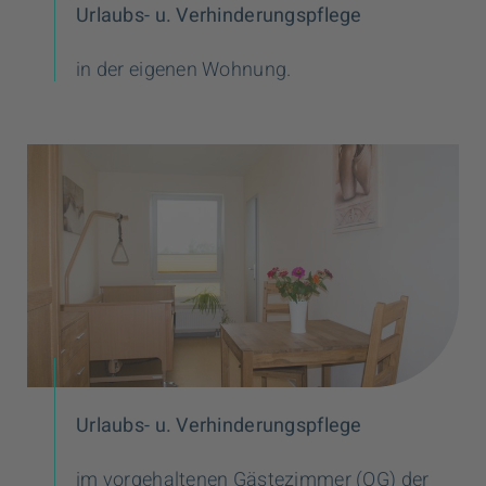
Urlaubs- u. Verhinderungspflege
in der eigenen Wohnung.
Urlaubs- u. Verhinderungspflege
im vorgehaltenen Gästezimmer (OG) der