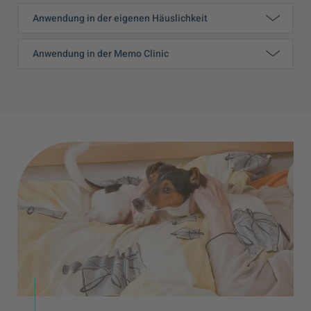
Anwendung in der eigenen Häuslichkeit
Anwendung in der Memo Clinic