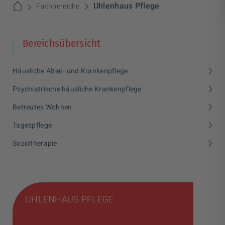
Uhlenhaus Pflege
Fachbereiche
Bereichsübersicht
>
Häusliche Alten- und Krankenpflege
>
Psychiatrische häusliche Krankenpflege
>
Betreutes Wohnen
>
Tagespflege
>
Soziotherapie
UHLENHAUS PFLEGE