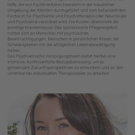
Hilfe, die von Fachkrankenschwestern in der häuslichen
Umgebung der Klienten durchgeführt und vom behandelnden
Facharzt für Psychiatrie und Psychotherapie oder Neurologie
und Psychiatrie verordnet wird. Die Kosten übernimmt die
jeweilige Krankenkasse. Das spezialisierte Pflegeangebot
richtet sich an Menschen mit psychischen
Beeinträchtigungen, Menschen in persönlichen Krisen, die
Schwierigkeiten mit der alltäglichen Lebensbewältigung
haben.
Das Psychiatrische Versorgungsteam bietet hierbei eine
intensive, kontinuierliche Bezugsbetreuung, um so
gemeinsam Zukunftsperspektiven zu entwickeln und an den
vereinbarten individuellen Therapiezielen zu arbeiten.