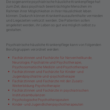
Die sogenannte psychiatrische häusliche Krankenpflege hat
zum Ziel, dass psychisch beeinträchtigte Menschen im
Rahmen ihrer Möglichkeiten in ihrer Häuslichkeit leben
können. Dadurch können Krankenhausaufenthalte vermieden
und Liegezeiten verkürzt werden. Die Patienten sollen
angeleitet werden, ihr Leben so gut wie möglich selbst zu
gestalten.
Psychiatrische häusliche Krankenpflege kann von folgenden
Berufsgruppen verordnet werden:
Fachärztinnen und Fachärzte für Nervenheilkunde,
Neurologie, Psychiatrie und Psychotherapie,
Psychosomatische Medizin und Psychotherapie
Fachärztinnen und Fachärzte für Kinder- und
Jugendpsychiatrie und -psychotherapie
Fachärztinnen und Fachärzte mit der Zusatz-
Weiterbildung Psychotherapie
Fachärztinnen und Fachärzte in psychiatrischen
Institutsambulanzen
Psychologische Psychotherapeuten
Kinder- und Jugendlichenpsychotherapeuten