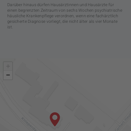
Darüber hinaus dürfen Hausärztinnen und Hausärzte für
einen begrenzten Zeitraum von sechs Wochen psychiatrische
häusliche Krankenpflege verordnen, wenn eine fachärztlich
gesicherte Diagnose vorliegt, die nicht älter als vier Monate
ist.
+
−