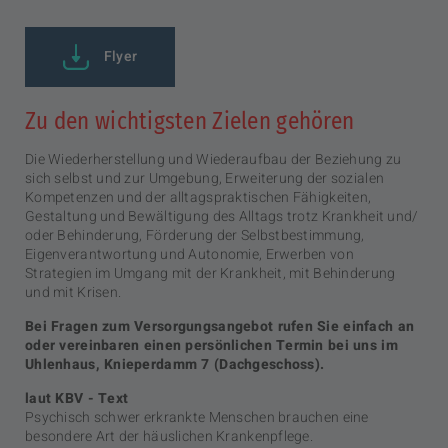
Flyer
Zu den wichtigsten Zielen gehören
Die Wiederherstellung und Wiederaufbau der Beziehung zu
sich selbst und zur Umgebung, Erweiterung der sozialen
Kompetenzen und der alltagspraktischen Fähigkeiten,
Gestaltung und Bewältigung des Alltags trotz Krankheit und/
oder Behinderung, Förderung der Selbstbestimmung,
Eigenverantwortung und Autonomie, Erwerben von
Strategien im Umgang mit der Krankheit, mit Behinderung
und mit Krisen.
Bei Fragen zum Versorgungsangebot rufen Sie einfach an
oder vereinbaren einen persönlichen Termin bei uns im
Uhlenhaus, Knieperdamm 7 (Dachgeschoss).
laut KBV - Text
Psychisch schwer erkrankte Menschen brauchen eine
besondere Art der häuslichen Krankenpflege.